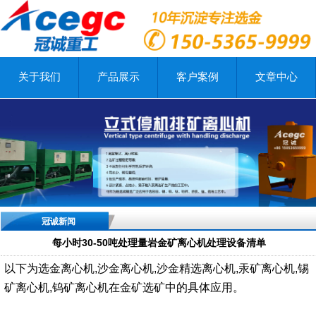
关于我们
产品展示
客户案例
文章中心
冠诚新闻
每小时30-50吨处理量岩金矿离心机处理设备清单
以下为选金离心机,沙金离心机,沙金精选离心机,汞矿离心机,锡
矿离心机,钨矿离心机在金矿选矿中的具体应用。