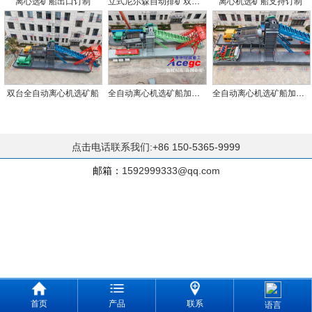
离心选矿船出口订制
立式尼尔森自动排矿双联动离心机淘金方案
离心机选矿船支持订制
双台全自动离心机选矿船
全自动离心机选矿船加配鼓动溜槽
全自动离心机选矿船加配富集机
点击电话联系我们:+86 150-5365-9999
邮箱：
1592999333@qq.com
首页
产品
联系
语言