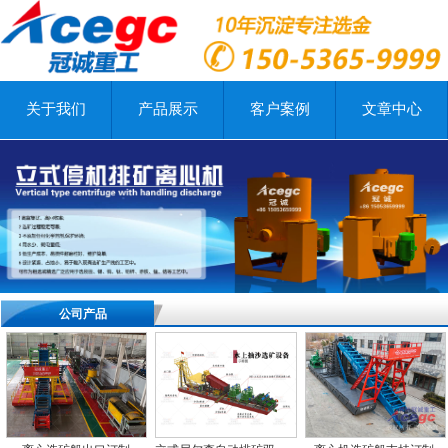
关于我们
产品展示
客户案例
文章中心
公司产品