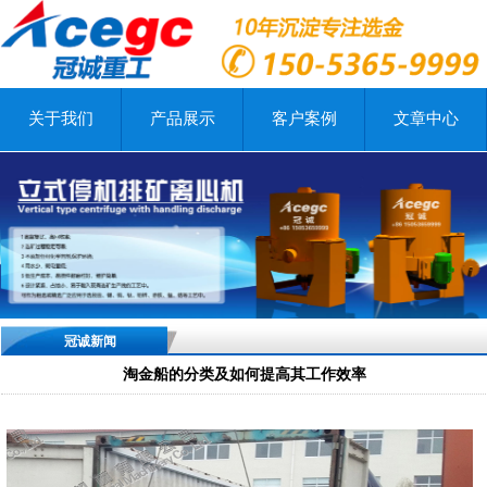
关于我们
产品展示
客户案例
文章中心
冠诚新闻
淘金船的分类及如何提高其工作效率