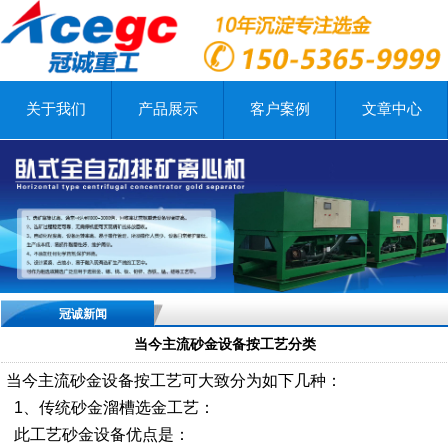
关于我们
产品展示
客户案例
文章中心
冠诚新闻
当今主流砂金设备按工艺分类
当今主流砂金设备按工艺可大致分为如下几种：
1、传统砂金溜槽选金工艺：
此工艺砂金设备优点是：