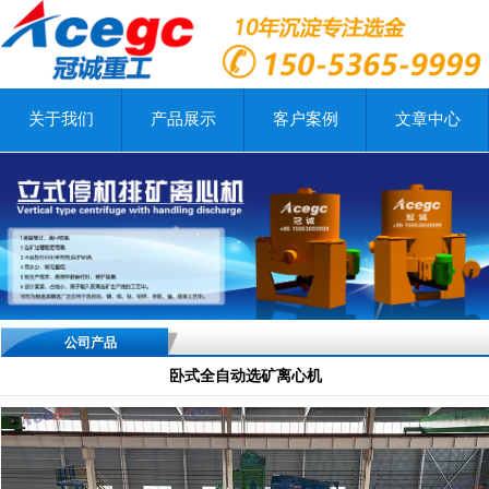
关于我们
产品展示
客户案例
文章中心
公司产品
卧式全自动选矿离心机