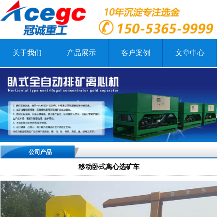
关于我们
产品展示
客户案例
文章中心
公司产品
移动卧式离心选矿车