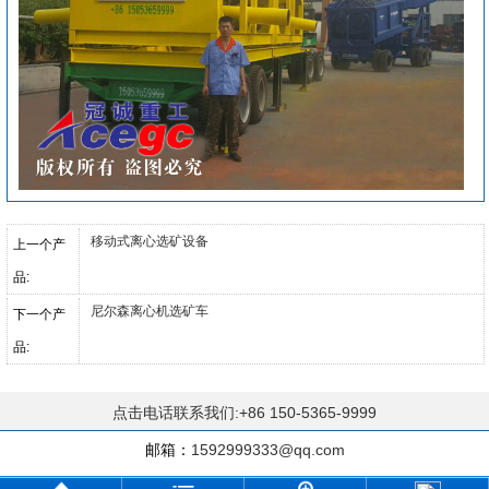
移动式离心选矿设备
上一个产
品:
尼尔森离心机选矿车
下一个产
品:
点击电话联系我们:+86 150-5365-9999
邮箱：
1592999333@qq.com